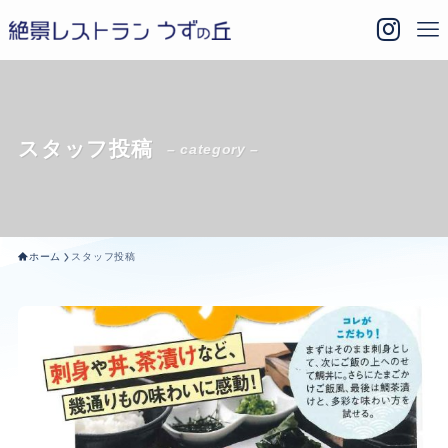
スタッフ投稿
– category –
ホーム
スタッフ投稿