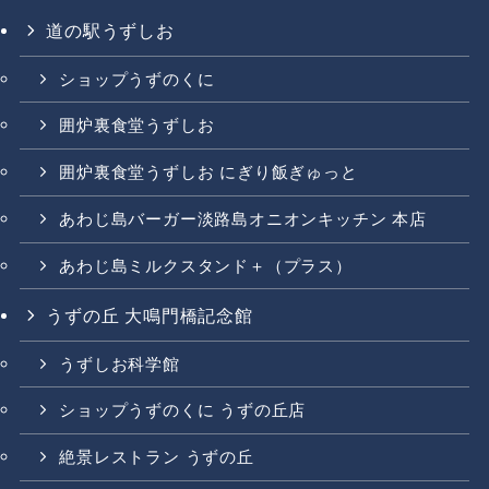
道の駅うずしお
ショップうずのくに
囲炉裏食堂うずしお
囲炉裏食堂うずしお にぎり飯ぎゅっと
あわじ島バーガー淡路島オニオンキッチン 本店
あわじ島ミルクスタンド＋（プラス）
うずの丘 大鳴門橋記念館
うずしお科学館
ショップうずのくに うずの丘店
絶景レストラン うずの丘