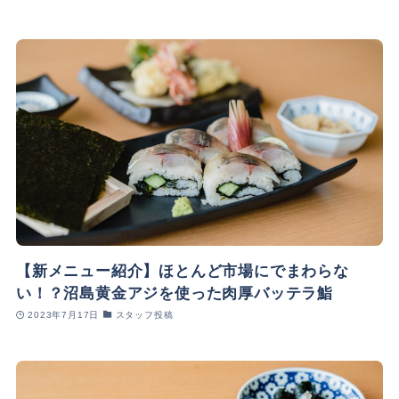
【新メニュー紹介】ほとんど市場にでまわらな
い！？沼島黄金アジを使った肉厚バッテラ鮨
2023年7月17日
スタッフ投稿