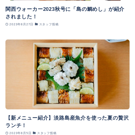
関西ウォーカー2023秋号に「島の鯛めし」が紹介
されました！
2023年8月27日
スタッフ投稿
【新メニュー紹介】淡路島産魚介を使った夏の贅沢
ランチ！
2023年8月5日
スタッフ投稿