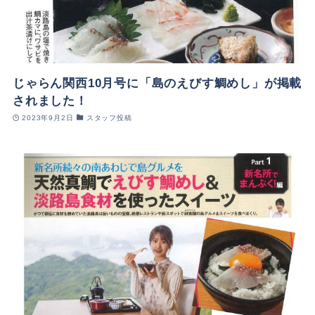
じゃらん関西10月号に「島のえびす鯛めし」が掲載
されました！
2023年9月2日
スタッフ投稿