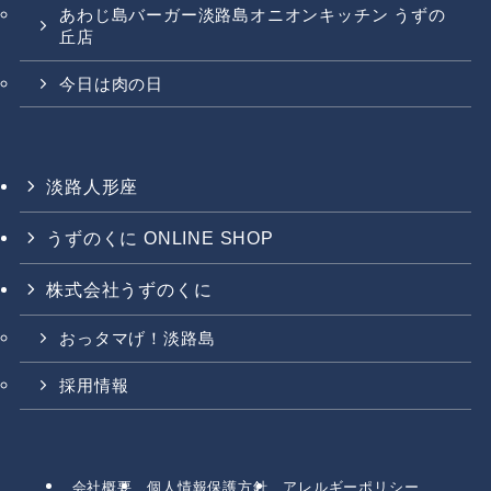
あわじ島バーガー淡路島オニオンキッチン うずの
丘店
今日は肉の日
淡路人形座
うずのくに ONLINE SHOP
株式会社うずのくに
おっタマげ！淡路島
採用情報
会社概要
個人情報保護方針
アレルギーポリシー