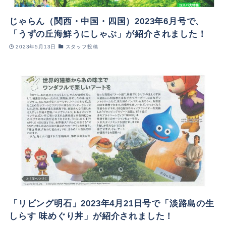
じゃらん（関西・中国・四国）2023年6月号で、
「うずの丘海鮮うにしゃぶ」が紹介されました！
2023年5月13日
スタッフ投稿
「リビング明石」2023年4月21日号で「淡路島の生
しらす 味めぐり丼」が紹介されました！