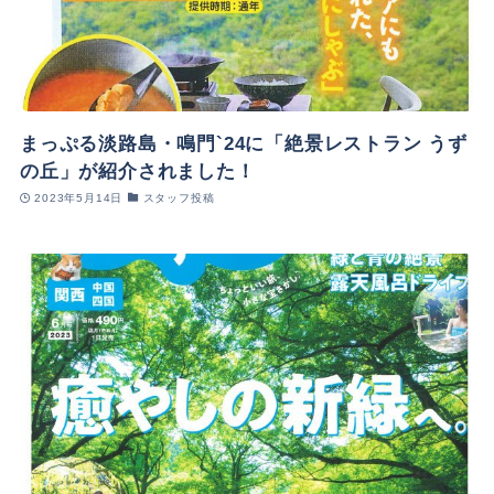
まっぷる淡路島・鳴門`24に「絶景レストラン うず
の丘」が紹介されました！
2023年5月14日
スタッフ投稿