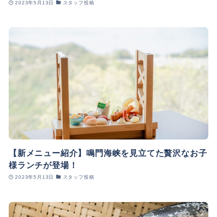
2023年5月13日
スタッフ投稿
【新メニュー紹介】鳴門海峡を見立てた贅沢なお子
様ランチが登場！
2023年5月13日
スタッフ投稿