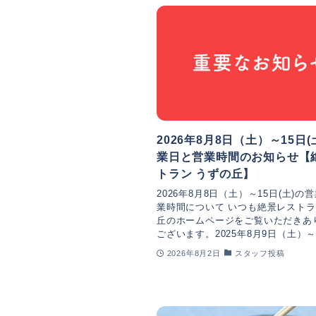
2026年8月8日（土）～15日(
業日と営業時間のお知らせ【
トラン うずの丘】
2026年8月8日（土）～15日(土)の
業時間について いつも絶景レストラ
丘のホームページをご覧いただきあ
ございます。2025年8月9日（土）～15
2026年8月2日
スタッフ投稿