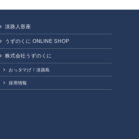
淡路人形座
うずのくに ONLINE SHOP
株式会社うずのくに
おっタマげ！淡路島
採用情報