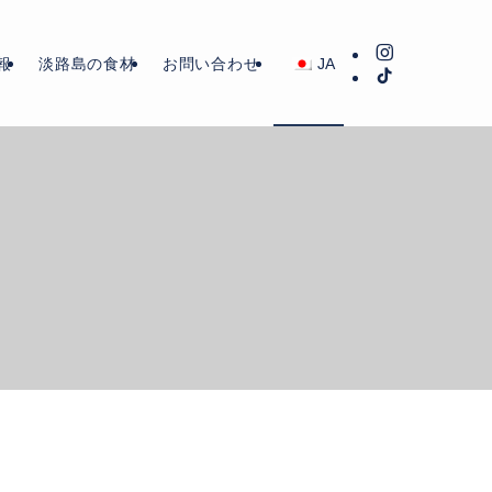
報
淡路島の食材
お問い合わせ
JA