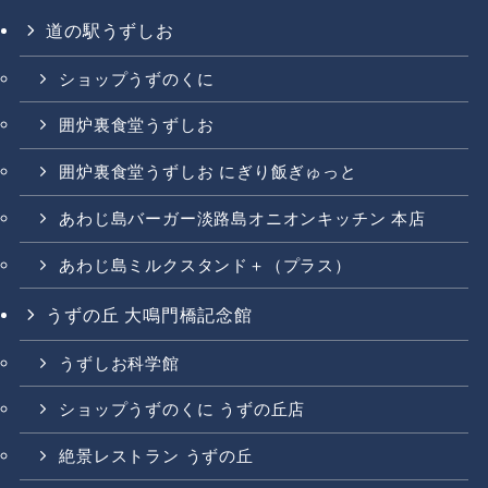
道の駅うずしお
ショップうずのくに
囲炉裏食堂うずしお
囲炉裏食堂うずしお にぎり飯ぎゅっと
あわじ島バーガー淡路島オニオンキッチン 本店
あわじ島ミルクスタンド＋（プラス）
うずの丘 大鳴門橋記念館
うずしお科学館
ショップうずのくに うずの丘店
絶景レストラン うずの丘