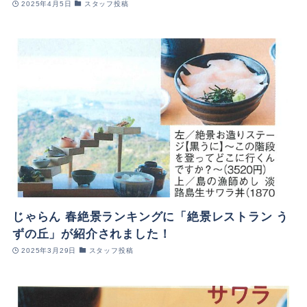
2025年4月5日
スタッフ投稿
じゃらん 春絶景ランキングに「絶景レストラン う
ずの丘」が紹介されました！
2025年3月29日
スタッフ投稿