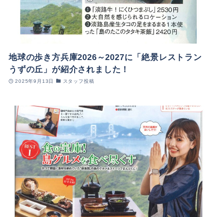
地球の歩き方兵庫2026～2027に「絶景レストラン
うずの丘」が紹介されました！
2025年9月13日
スタッフ投稿