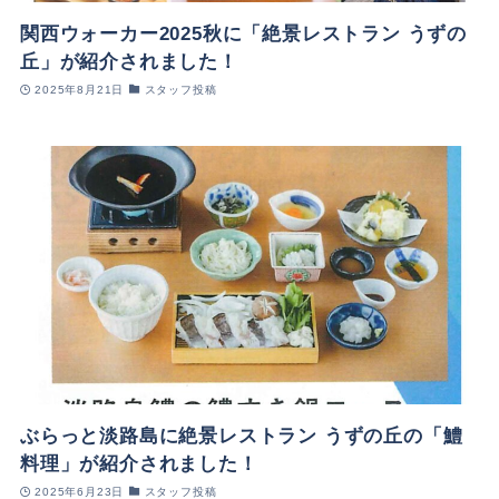
関西ウォーカー2025秋に「絶景レストラン うずの
丘」が紹介されました！
2025年8月21日
スタッフ投稿
ぶらっと淡路島に絶景レストラン うずの丘の「鱧
料理」が紹介されました！
2025年6月23日
スタッフ投稿