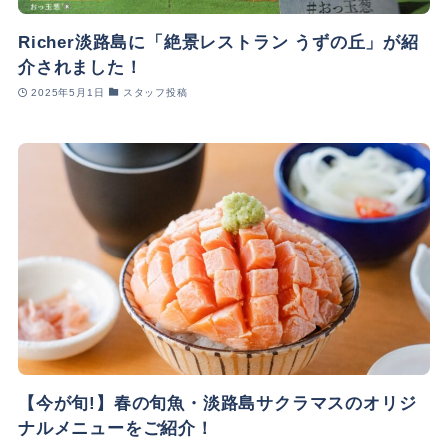
Richer淡路島に「絶景レストラン うずの丘」が紹
介されました！
2025年5月1日
スタッフ投稿
【今が旬!】春の旬魚・淡路島サクラマスのオリジ
ナルメニューをご紹介！