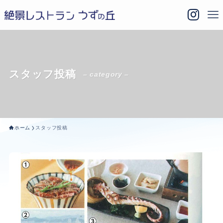
スタッフ投稿
– category –
ホーム
スタッフ投稿