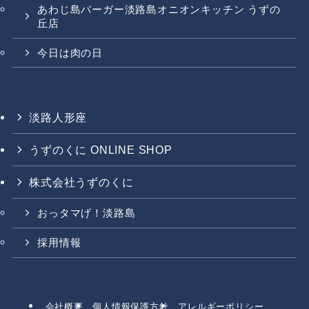
あわじ島バーガー淡路島オニオンキッチン うずの
丘店
今日は肉の日
淡路人形座
うずのくに ONLINE SHOP
株式会社うずのくに
おっタマげ！淡路島
採用情報
会社概要
個人情報保護方針
アレルギーポリシー