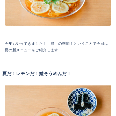
今年もやってきました！「鱧」の季節！ということで今回は
夏の新メニューをご紹介します！
夏だ！レモンだ！鱧そうめんだ！