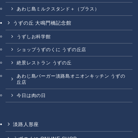
あわじ島ミルクスタンド＋（プラス）
うずの丘 大鳴門橋記念館
うずしお科学館
ショップうずのくに うずの丘店
絶景レストラン うずの丘
あわじ島バーガー淡路島オニオンキッチン うずの
丘店
今日は肉の日
淡路人形座