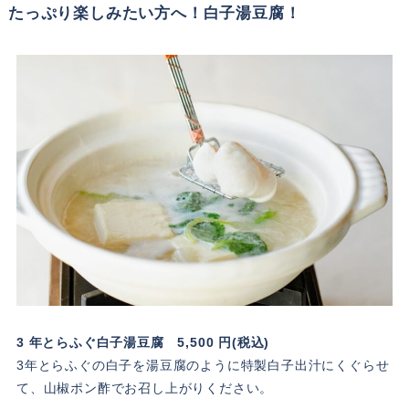
たっぷり楽しみたい方へ！白子湯豆腐！
3 年とらふぐ白子湯豆腐 5,500 円(税込)
3年とらふぐの白子を湯豆腐のように特製白子出汁にくぐらせ
て、山椒ポン酢でお召し上がりください。