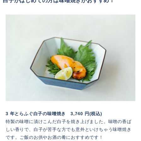
白子がはじめての方は味噌焼きがおすすめ！
3 年とらふぐ白子の味噌焼き 3,740 円(税込)
特製の味噌に漬けこんだ白子を焼き上げました。味噌の香ば
しい香りで、白子が苦手な方でも意外といけちゃう味噌焼き
です。ご飯のお供やお酒の肴におすすめです！