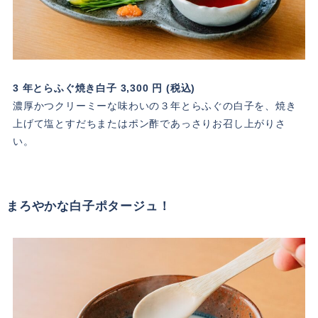
3 年とらふぐ焼き白子 3,300 円 (税込)
濃厚かつクリーミーな味わいの３年とらふぐの白子を、焼き
上げて塩とすだちまたはポン酢であっさりお召し上がりさ
い。
まろやかな白子ポタージュ！