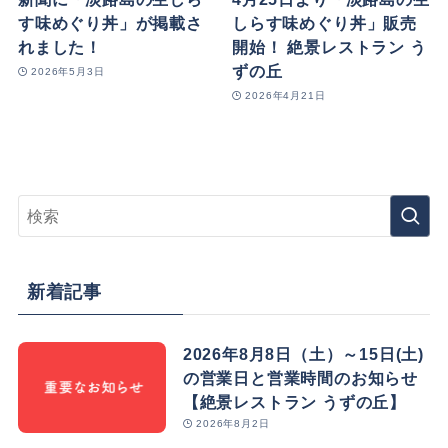
す味めぐり丼」が掲載さ
しらす味めぐり丼」販売
れました！
開始！ 絶景レストラン う
ずの丘
2026年5月3日
2026年4月21日
新着記事
2026年8月8日（土）～15日(土)
の営業日と営業時間のお知らせ
【絶景レストラン うずの丘】
2026年8月2日