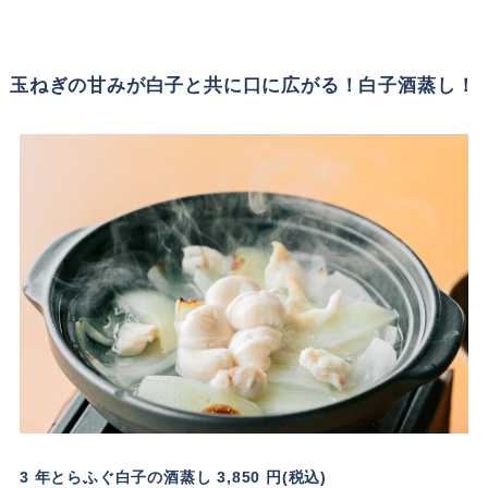
玉ねぎの甘みが白子と共に口に広がる！白子酒蒸し！
3 年とらふぐ白子の酒蒸し 3,850 円(税込)