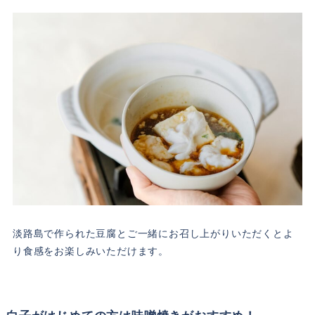
淡路島で作られた豆腐とご一緒にお召し上がりいただくとよ
り食感をお楽しみいただけます。