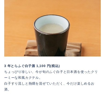
3 年とらふぐ白子酒 1,100 円(税込)
ちょっぴり珍しい、今が旬のふぐ白子と日本酒を使ったクリ
ーミーな和風カクテル。
白子すり流しと熱燗を混ぜていただく、今だけ楽しめるお
酒。