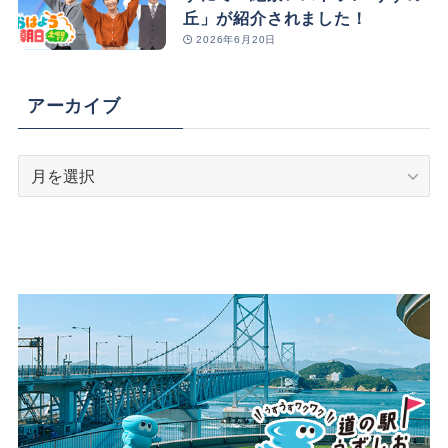
丘」が紹介されました！
2026年6月20日
アーカイブ
ア
ー
カ
イ
ブ