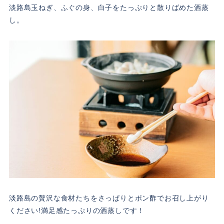
淡路島玉ねぎ、ふぐの身、白子をたっぷりと散りばめた酒蒸
し。
淡路島の贅沢な食材たちをさっぱりとポン酢でお召し上がり
ください!満足感たっぷりの酒蒸しです！