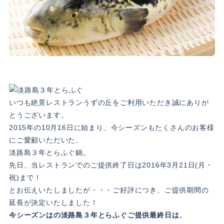
いつも絶景レストランうずの丘をご利用いただき誠にありが
とうございます。
2015年の10月16日に始まり、今シーズンもたくさんのお客様
にご愛顧いただいた、
淡路島３年とらふぐ鍋。
先日、当レストランでのご提供終了日は2016年3月21日(月・
祝)まで！
とお伝えいたしましたが・・・ご好評につき、ご提供期間の
延長が決定いたしました！
今シーズンはの淡路島３年とらふぐご提供最終日は、