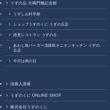
うずの丘 大鳴門橋記念館
うずしお科学館
ショップうずのくに うずの丘店
絶景レストラン うずの丘
あわじ島バーガー淡路島オニオンキッチン うずの
丘店
今日は肉の日
淡路人形座
うずのくに ONLINE SHOP
株式会社うずのくに