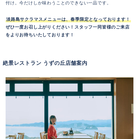
付け。今だけしか味わうことのできない一品です。
淡路島サクラマスメニューは、春季限定となっております！
ぜひ一度お召し上がりください！スタッフ一同皆様のご来店
をよりお待ちいたしております！
絶景レストラン うずの丘店舗案内