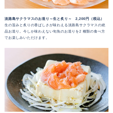
淡路島サクラマスのお造り～生と炙り～ 2,200円（税込）
生の旨みと炙りの香ばしさが味わえる淡路島サクラマスの絶
品お造り。今しか味わえない旬魚のお造りを2 種類の食べ方
でお楽しみいただけます。