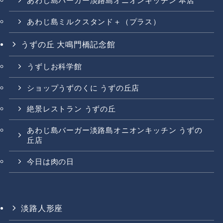
あわじ島バーガー淡路島オニオンキッチン 本店
あわじ島ミルクスタンド＋（プラス）
うずの丘 大鳴門橋記念館
うずしお科学館
ショップうずのくに うずの丘店
絶景レストラン うずの丘
あわじ島バーガー淡路島オニオンキッチン うずの
丘店
今日は肉の日
淡路人形座