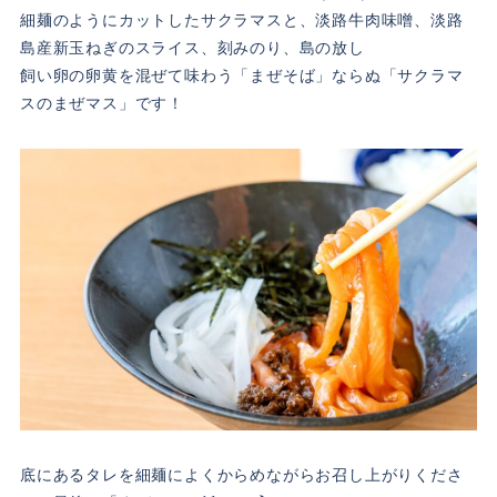
細麺のようにカットしたサクラマスと、淡路牛肉味噌、淡路
島産新玉ねぎのスライス、刻みのり、島の放し
飼い卵の卵黄を混ぜて味わう「まぜそば」ならぬ「サクラマ
スのまぜマス」です！
底にあるタレを細麺によくからめながらお召し上がりくださ