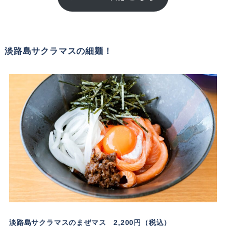
淡路島サクラマスの細麺！
淡路島サクラマスのまぜマス 2,200円（税込）