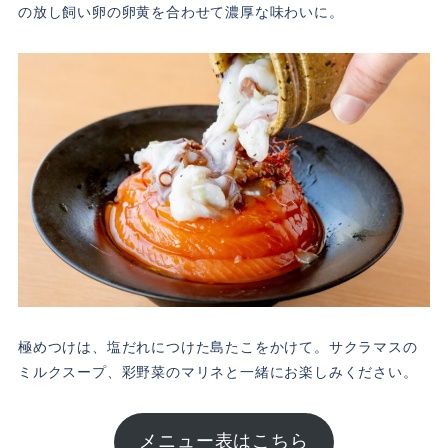
の放し飼い卵の卵黄を合わせて濃厚な味わいに。
極めつけは、塩だれにつけた島たこをかけて。サクラマスの
ミルクスープ、彩野菜のマリネと一緒にお楽しみください。
メニュー表はこちら