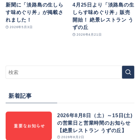
新聞に「淡路島の生しら
4月25日より「淡路島の生
す味めぐり丼」が掲載さ
しらす味めぐり丼」販売
れました！
開始！ 絶景レストラン う
ずの丘
2026年5月3日
2026年4月21日
新着記事
2026年8月8日（土）～15日(土)
の営業日と営業時間のお知らせ
【絶景レストラン うずの丘】
2026年8月2日