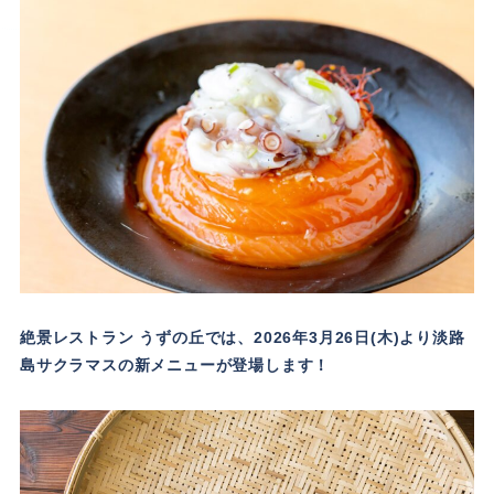
絶景レストラン うずの丘では、2026年3月26日(木)より淡路
島サクラマスの新メニューが登場します！