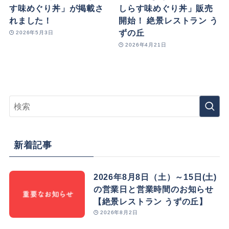
す味めぐり丼」が掲載さ
しらす味めぐり丼」販売
れました！
開始！ 絶景レストラン う
ずの丘
2026年5月3日
2026年4月21日
新着記事
2026年8月8日（土）～15日(土)
の営業日と営業時間のお知らせ
【絶景レストラン うずの丘】
2026年8月2日