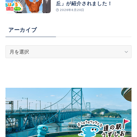
丘」が紹介されました！
2026年6月20日
アーカイブ
ア
ー
カ
イ
ブ