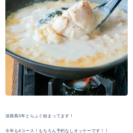
淡路島3年とらふぐ始まってます！
今年も4コース！もちろん予約なしオッケーです！！