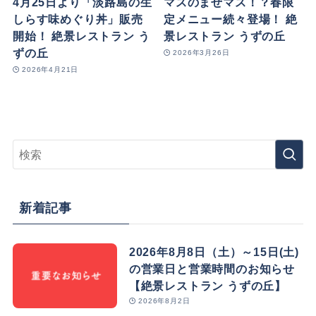
4月25日より「淡路島の生
マスのまぜマス！？春限
しらす味めぐり丼」販売
定メニュー続々登場！ 絶
開始！ 絶景レストラン う
景レストラン うずの丘
ずの丘
2026年3月26日
2026年4月21日
新着記事
2026年8月8日（土）～15日(土)
の営業日と営業時間のお知らせ
【絶景レストラン うずの丘】
2026年8月2日