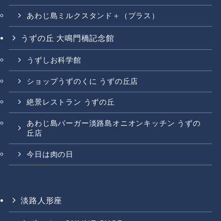
あわじ島ミルクスタンド＋（プラス）
うずの丘 大鳴門橋記念館
うずしお科学館
ショップうずのくに うずの丘店
絶景レストラン うずの丘
あわじ島バーガー淡路島オニオンキッチン うずの
丘店
今日は肉の日
淡路人形座