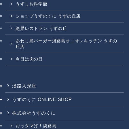
うずしお科学館
ショップうずのくに うずの丘店
絶景レストラン うずの丘
あわじ島バーガー淡路島オニオンキッチン うずの
丘店
今日は肉の日
淡路人形座
うずのくに ONLINE SHOP
株式会社うずのくに
おっタマげ！淡路島