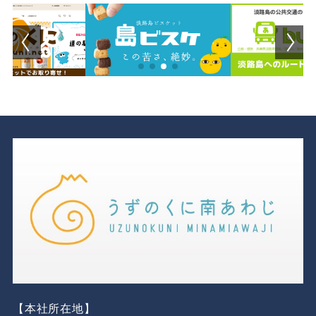
【本社所在地】