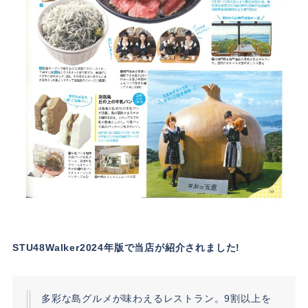
STU48Walker2024年版で当店が紹介されました!
多彩な島グルメが味わえるレストラン。9割以上を