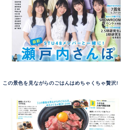
この景色を見ながらのごはんはめちゃくちゃ贅沢!