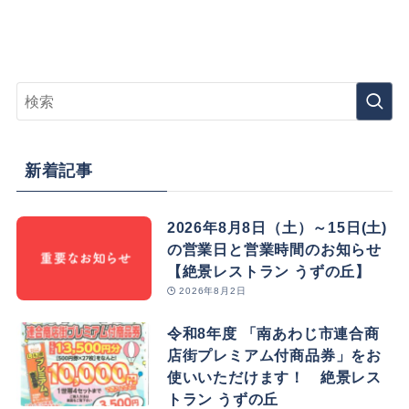
新着記事
2026年8月8日（土）～15日(土)
の営業日と営業時間のお知らせ
【絶景レストラン うずの丘】
2026年8月2日
令和8年度 「南あわじ市連合商
店街プレミアム付商品券」をお
使いいただけます！ 絶景レス
トラン うずの丘