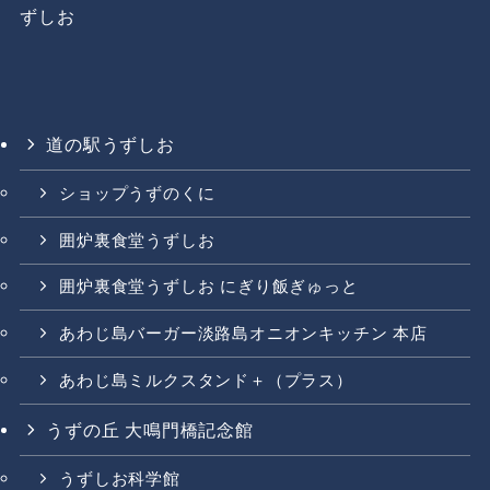
ずしお
道の駅うずしお
ショップうずのくに
囲炉裏食堂うずしお
囲炉裏食堂うずしお にぎり飯ぎゅっと
あわじ島バーガー淡路島オニオンキッチン 本店
あわじ島ミルクスタンド＋（プラス）
うずの丘 大鳴門橋記念館
うずしお科学館