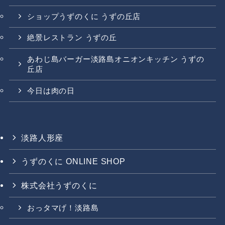
ショップうずのくに うずの丘店
絶景レストラン うずの丘
あわじ島バーガー淡路島オニオンキッチン うずの
丘店
今日は肉の日
淡路人形座
うずのくに ONLINE SHOP
株式会社うずのくに
おっタマげ！淡路島