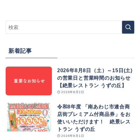
新着記事
2026年8月8日（土）～15日(土)
の営業日と営業時間のお知らせ
【絶景レストラン うずの丘】
2026年8月2日
令和8年度 「南あわじ市連合商
店街プレミアム付商品券」をお
使いいただけます！ 絶景レス
トラン うずの丘
2026年8月1日