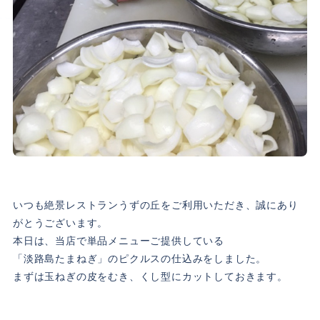
いつも絶景レストランうずの丘をご利用いただき、誠にあり
がとうございます。
本日は、当店で単品メニューご提供している
「淡路島たまねぎ」のピクルスの仕込みをしました。
まずは玉ねぎの皮をむき、くし型にカットしておきます。