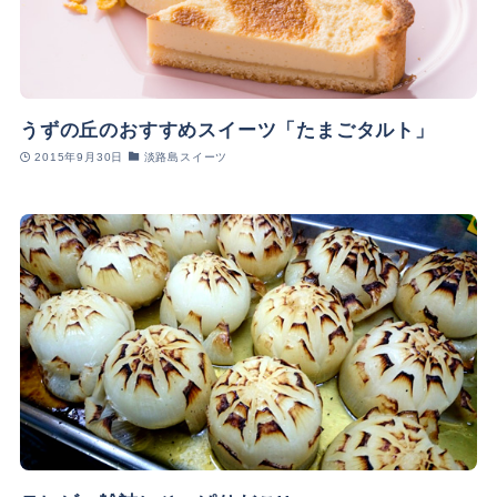
うずの丘のおすすめスイーツ「たまごタルト」
2015年9月30日
淡路島スイーツ