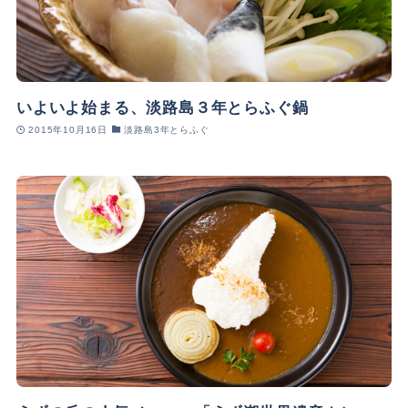
いよいよ始まる、淡路島３年とらふぐ鍋
2015年10月16日
淡路島3年とらふぐ