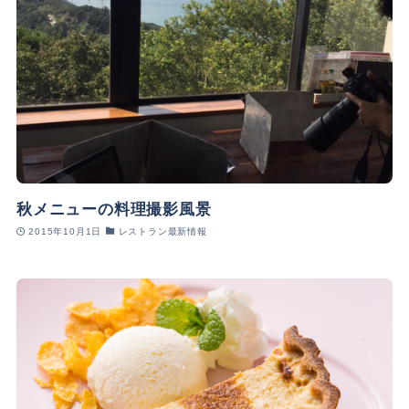
秋メニューの料理撮影風景
2015年10月1日
レストラン最新情報