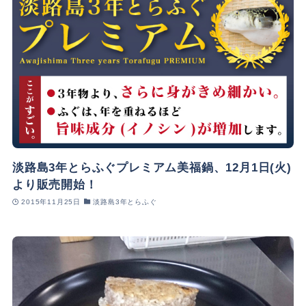
淡路島3年とらふぐプレミアム美福鍋、12月1日(火)
より販売開始！
2015年11月25日
淡路島3年とらふぐ