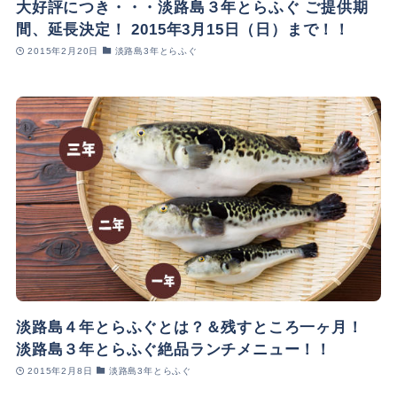
大好評につき・・・淡路島３年とらふぐ ご提供期
間、延長決定！ 2015年3月15日（日）まで！！
2015年2月20日
淡路島3年とらふぐ
淡路島４年とらふぐとは？＆残すところ一ヶ月！
淡路島３年とらふぐ絶品ランチメニュー！！
2015年2月8日
淡路島3年とらふぐ