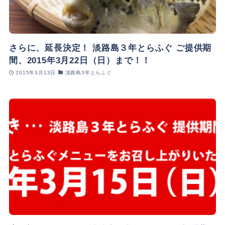
さらに、延長決定！ 淡路島３年とらふぐ ご提供期
間、2015年3月22日（日）まで！！
2015年3月13日
淡路島3年とらふぐ