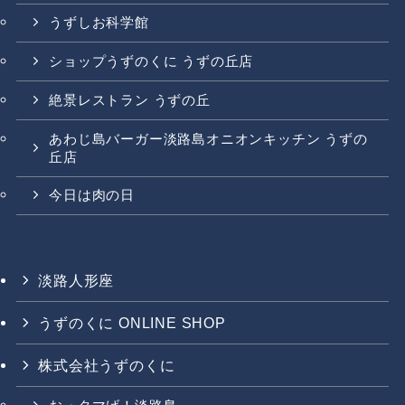
うずしお科学館
ショップうずのくに うずの丘店
絶景レストラン うずの丘
あわじ島バーガー淡路島オニオンキッチン うずの
丘店
今日は肉の日
淡路人形座
うずのくに ONLINE SHOP
株式会社うずのくに