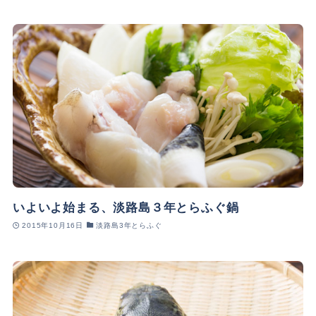
いよいよ始まる、淡路島３年とらふぐ鍋
2015年10月16日
淡路島3年とらふぐ