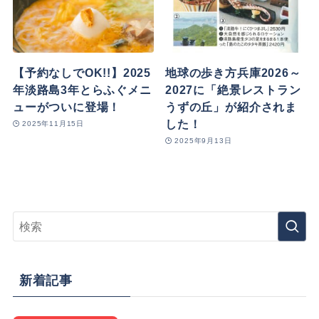
【予約なしでOK!!】2025
地球の歩き方兵庫2026～
年淡路島3年とらふぐメニ
2027に「絶景レストラン
ューがついに登場！
うずの丘」が紹介されま
した！
2025年11月15日
2025年9月13日
新着記事