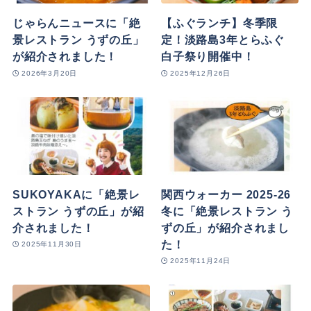
じゃらんニュースに「絶
【ふぐランチ】冬季限
景レストラン うずの丘」
定！淡路島3年とらふぐ
が紹介されました！
白子祭り開催中！
2026年3月20日
2025年12月26日
SUKOYAKAに「絶景レ
関西ウォーカー 2025-26
ストラン うずの丘」が紹
冬に「絶景レストラン う
介されました！
ずの丘」が紹介されまし
た！
2025年11月30日
2025年11月24日