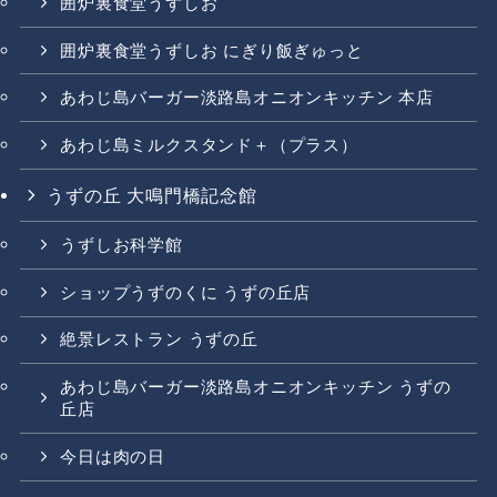
囲炉裏食堂うずしお
囲炉裏食堂うずしお にぎり飯ぎゅっと
あわじ島バーガー淡路島オニオンキッチン 本店
あわじ島ミルクスタンド＋（プラス）
うずの丘 大鳴門橋記念館
うずしお科学館
ショップうずのくに うずの丘店
絶景レストラン うずの丘
あわじ島バーガー淡路島オニオンキッチン うずの
丘店
今日は肉の日