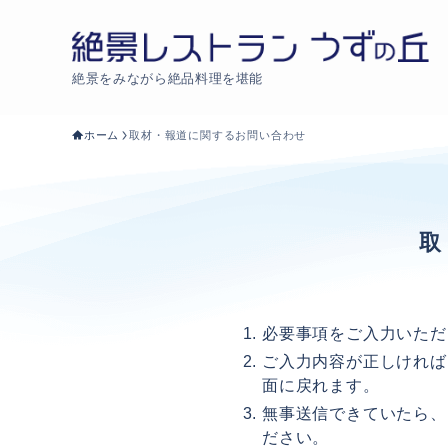
絶景をみながら絶品料理を堪能
ホーム
取材・報道に関するお問い合わせ
必要事項をご入力いただ
ご入力内容が正しければ
面に戻れます。
無事送信できていたら、
ださい。