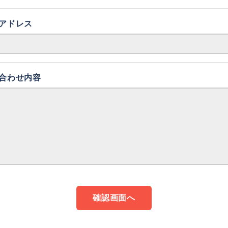
アドレス
合わせ内容