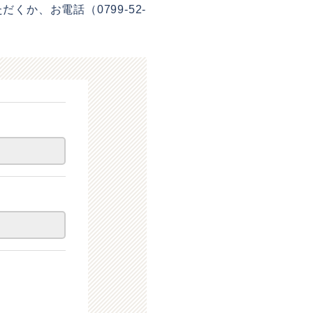
か、お電話（0799-52-