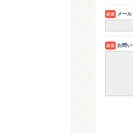
メール
必須
お問い
必須