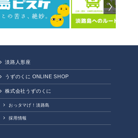
淡路人形座
うずのくに ONLINE SHOP
株式会社うずのくに
おっタマげ！淡路島
採用情報